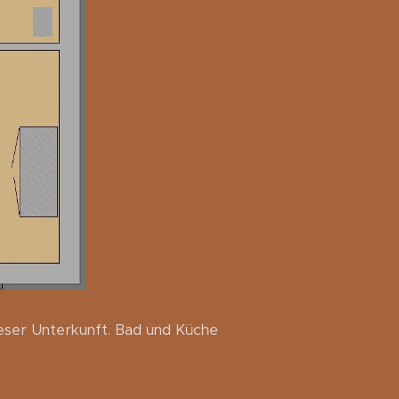
ieser Unterkunft. Bad und Küche