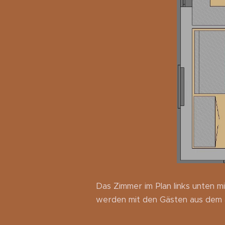
Das Zimmer im Plan links unten 
werden mit den Gästen aus dem a