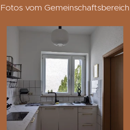
Fotos vom Gemeinschaftsbereich