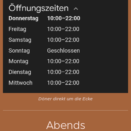
Döner direkt um die Ecke
Abends