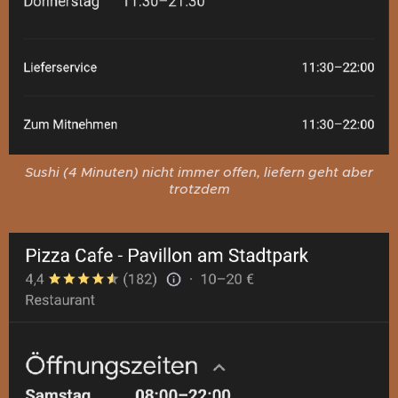
Sushi (4 Minuten) nicht immer offen, liefern geht aber
trotzdem