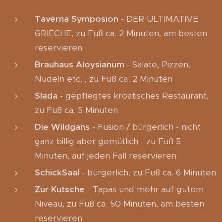
Taverna Symposion
- DER ULTIMATIVE
GRIECHE, zu Fuß ca. 2 Minuten, am besten
reservieren
Brauhaus Aloysianum
- Salate, Pizzen,
Nudeln etc. , zu Fuß ca. 2 Minuten
Slada
- gepflegtes kroatisches Restaurant,
zu Fuß ca. 5 Minuten
Die Wildgans
- Fusion / bürgerlich - nicht
ganz billig aber gemütlich - zu Fuß 5
Minuten, auf jeden Fall reservieren
SchickSaal
- bürgerlich, zu Fuß ca. 6 Minuten
Zur Kutsche
- Tapas und mehr auf gutem
Niveau, zu Fuß ca. 50 Minuten, am besten
reservieren