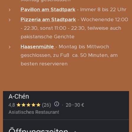
Pavillon am Stadtpark
- Immer 8 bis 22 Uhr
Pizzeria am Stadtpark
- Wochenende 12:00
- 22:30, sonst 11:00 - 22:30, teilweise auch
pakistanische Gerichte
Haasenmühle
- Montag bis Mittwoch
geschlossen, zu Fuß ca. 50 Minuten, am
besten reservieren