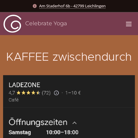
Am Staderhof 6b - 42799 Leichlingen
Celebrate Yoga
KAFFEE zwischendurch