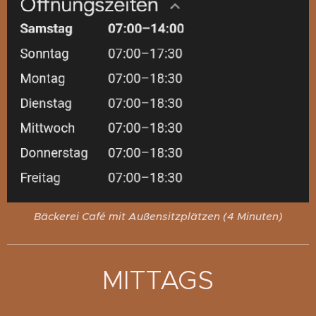
Bäckerei Café mit Außensitzplätzen (4 Minuten)
MITTAGS