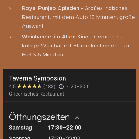
Royal Punjab Opladen
- Großes Indisches
Restaurant, mit dem Auto 15 Minuten, große
Auswahl
Weinhandel im Alten Kino -
Gemütlich -
kultige Weinbar mit Flammkuchen etc., zu
Fuß 5-6 Minuten